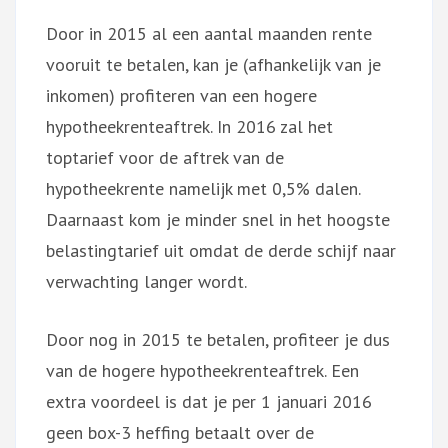
Door in 2015 al een aantal maanden rente
vooruit te betalen, kan je (afhankelijk van je
inkomen) profiteren van een hogere
hypotheekrenteaftrek. In 2016 zal het
toptarief voor de aftrek van de
hypotheekrente namelijk met 0,5% dalen.
Daarnaast kom je minder snel in het hoogste
belastingtarief uit omdat de derde schijf naar
verwachting langer wordt.
Door nog in 2015 te betalen, profiteer je dus
van de hogere hypotheekrenteaftrek. Een
extra voordeel is dat je per 1 januari 2016
geen box-3 heffing betaalt over de