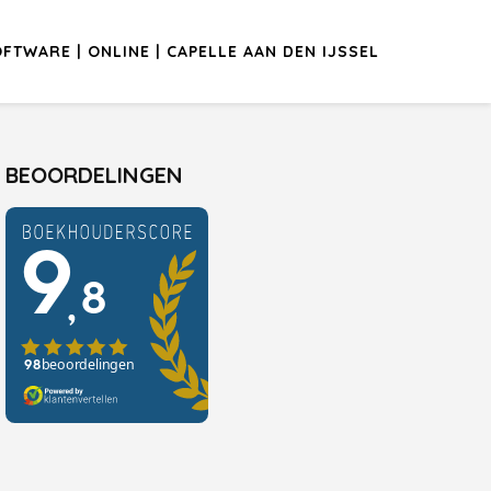
TWARE | ONLINE | CAPELLE AAN DEN IJSSEL
BEOORDELINGEN