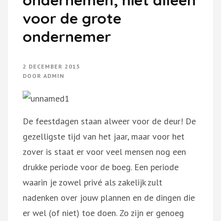
voor de grote
ondernemer
2 DECEMBER 2015
DOOR
ADMIN
De feestdagen staan alweer voor de deur! De
gezelligste tijd van het jaar, maar voor het
zover is staat er voor veel mensen nog een
drukke periode voor de boeg. Een periode
waarin je zowel privé als zakelijk zult
nadenken over jouw plannen en de dingen die
er wel (of niet) toe doen. Zo zijn er genoeg