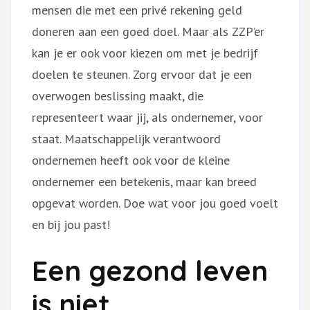
mensen die met een privé rekening geld
doneren aan een goed doel. Maar als ZZP’er
kan je er ook voor kiezen om met je bedrijf
doelen te steunen. Zorg ervoor dat je een
overwogen beslissing maakt, die
representeert waar jij, als ondernemer, voor
staat. Maatschappelijk verantwoord
ondernemen heeft ook voor de kleine
ondernemer een betekenis, maar kan breed
opgevat worden. Doe wat voor jou goed voelt
en bij jou past!
Een gezond leven
is niet