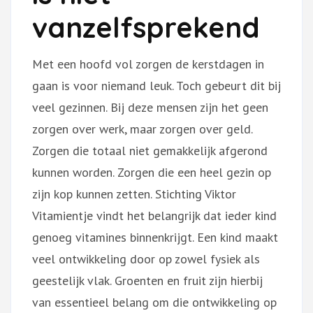
vanzelfsprekend
Met een hoofd vol zorgen de kerstdagen in
gaan is voor niemand leuk. Toch gebeurt dit bij
veel gezinnen. Bij deze mensen zijn het geen
zorgen over werk, maar zorgen over geld.
Zorgen die totaal niet gemakkelijk afgerond
kunnen worden. Zorgen die een heel gezin op
zijn kop kunnen zetten. Stichting Viktor
Vitamientje vindt het belangrijk dat ieder kind
genoeg vitamines binnenkrijgt. Een kind maakt
veel ontwikkeling door op zowel fysiek als
geestelijk vlak. Groenten en fruit zijn hierbij
van essentieel belang om die ontwikkeling op