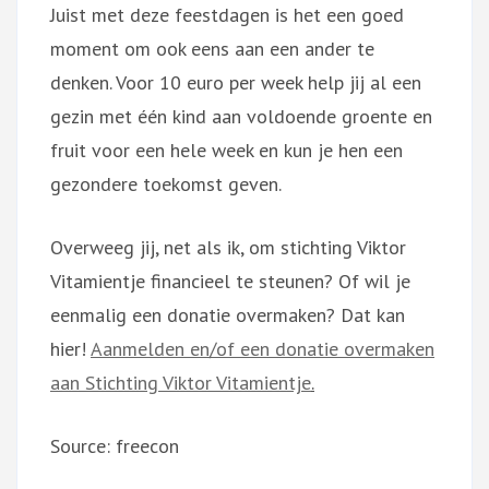
Juist met deze feestdagen is het een goed
moment om ook eens aan een ander te
denken. Voor 10 euro per week help jij al een
gezin met één kind aan voldoende groente en
fruit voor een hele week en kun je hen een
gezondere toekomst geven.
Overweeg jij, net als ik, om stichting Viktor
Vitamientje financieel te steunen? Of wil je
eenmalig een donatie overmaken? Dat kan
hier!
Aanmelden en/of een donatie overmaken
aan Stichting Viktor Vitamientje
.
Source: freecon