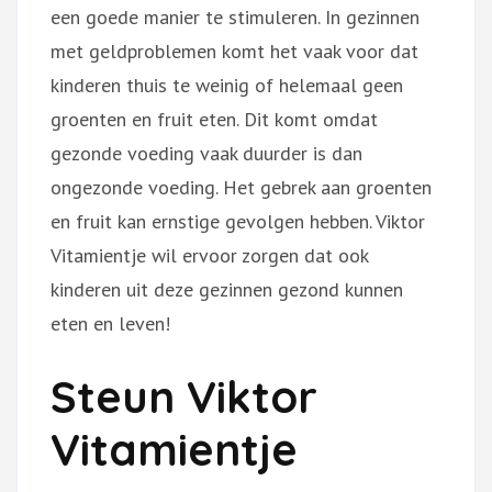
een goede manier te stimuleren. In gezinnen
met geldproblemen komt het vaak voor dat
kinderen thuis te weinig of helemaal geen
groenten en fruit eten. Dit komt omdat
gezonde voeding vaak duurder is dan
ongezonde voeding. Het gebrek aan groenten
en fruit kan ernstige gevolgen hebben. Viktor
Vitamientje wil ervoor zorgen dat ook
kinderen uit deze gezinnen gezond kunnen
eten en leven!
Steun Viktor
Vitamientje