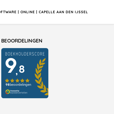
TWARE | ONLINE | CAPELLE AAN DEN IJSSEL
BEOORDELINGEN