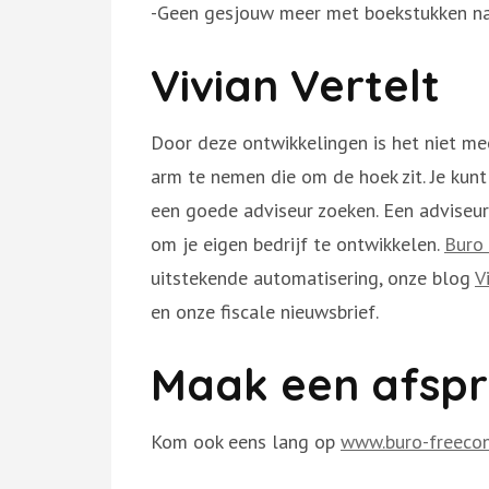
-Geen gesjouw meer met boekstukken n
Vivian Vertelt
Door deze ontwikkelingen is het niet me
arm te nemen die om de hoek zit. Je kunt
een goede adviseur zoeken. Een adviseur d
om je eigen bedrijf te ontwikkelen.
Buro
uitstekende automatisering, onze blog
V
en onze fiscale nieuwsbrief.
Maak een afsp
Kom ook eens lang op
www.buro-freecon