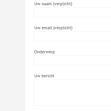
Uw naam (verplicht)
Uw email (verplicht)
Onderwerp
Uw bericht