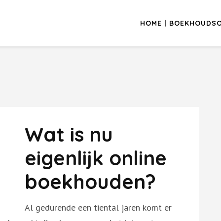
HOME | BOEKHOUDSOF
Wat is nu
eigenlijk online
boekhouden?
Al gedurende een tiental jaren komt er